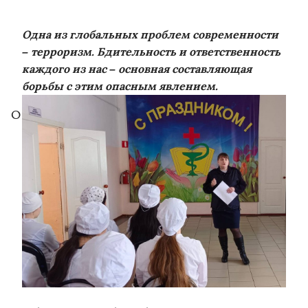
Одна из глобальных проблем современности
– терроризм. Бдительность и ответственность
каждого из нас – основная составляющая
борьбы с этим опасным явлением.
О