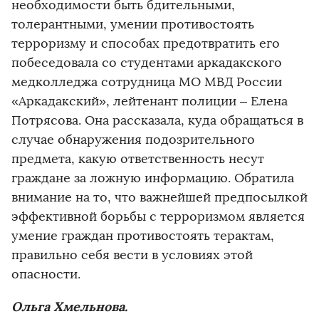
необходимости быть бдительными,
толерантными, умении противостоять
терроризму и способах предотвратить его
побеседовала со студентами аркадакского
медколледжа сотрудница МО МВД России
«Аркадакский», лейтенант полиции – Елена
Потрясова. Она рассказала, куда обращаться в
случае обнаружения подозрительного
предмета, какую ответственность несут
граждане за ложную информацию. Обратила
внимание на то, что важнейшей предпосылкой
эффективной борьбы с терроризмом является
умение граждан противостоять терактам,
правильно себя вести в условиях этой
опасности.
Ольга Хмельнова.