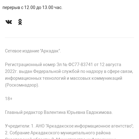
перерыв с 12.00 до 13.00 час.
Сетевое издание "Аркадак".
Регистрационный номер Эл № ФС77-83741 от 12 августа
2022г. выдан Федеральной службой по надзору в сфере связи,
информационных технологий и массовых коммуникаций
(Роскомнадзор).
18+
Главный редактор Валентина Юрьевна Евдокимова.
Учредители: 1. АНО "Аркадакское информационное агентство";
2. Собрание Аркадакского муниципального района