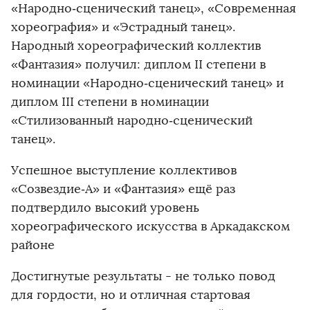
«Народно‑сценический танец», «Современная
хореография» и «Эстрадный танец».
Народный хореографический коллектив
«Фантазия» получил: диплом II степени в
номинации «Народно‑сценический танец» и
диплом III степени в номинации
«Стилизованный народно‑сценический
танец».
Успешное выступление коллективов
«Созвездие‑А» и «Фантазия» ещё раз
подтвердило высокий уровень
хореографического искусства в Аркадакском
районе
Достигнутые результаты - не только повод
для гордости, но и отличная стартовая