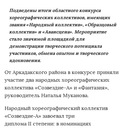
Подведены итоги областного конкурса
хореографических коллективов, имеющих
звания «Народный коллектив», «Образцовый
коллектив» и «Авансцена». Мероприятие
стало значимой площадкой для
демонстрации творческого потенциала
участников, обмена опытом и творческого
вдохновения.
От Аркадакского района в конкурсе приняли
участие два народных хореографических
коллектива «Созвездие-А» и «Фантазия»,
руководитель Наталья Муканова.
Народный хореографический коллектив
«Созвездие‑А» завоевал три
диплома II степени: в номинациях