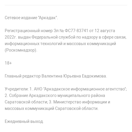
Сетевое издание "Аркадак".
Регистрационный номер Эл № ФС77-83741 от 12 августа
2022г. выдан Федеральной службой по надзору в сфере связи,
информационных технологий и массовых коммуникаций
(Роскомнадзор).
18+
Главный редактор Валентина Юрьевна Евдокимова.
Учредители: 1. АНО "Аркадакское информационное агентство";
2. Собрание Аркадакского муниципального района
Саратовской области; 3. Министерство информации и
массовых коммуникаций Саратовской области.
Ежедневный выход.