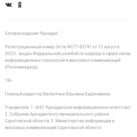
Сетевое издание "Аркадак".
Регистрационный номер Эл № ФС77-83741 от 12 августа
2022г. выдан Федеральной службой по надзору в сфере связи,
информационных технологий и массовых коммуникаций
(Роскомнадзор).
18+
Главный редактор Валентина Юрьевна Евдокимова.
Учредители: 1. АНО "Аркадакское информационное агентство";
2. Собрание Аркадакского муниципального района
Саратовской области; 3. Министерство информации и
массовых коммуникаций Саратовской области.