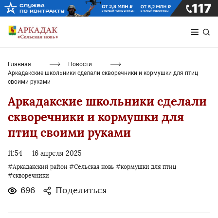
Главная
Новости
Аркадакские школьники сделали скворечники и кормушки для птиц
своими руками
Аркадакские школьники сделали
скворечники и кормушки для
птиц своими руками
11:54
16 апреля 2025
#Аркадакский район
#Сельская новь
#кормушки для птиц
#скворечники
696
Поделиться