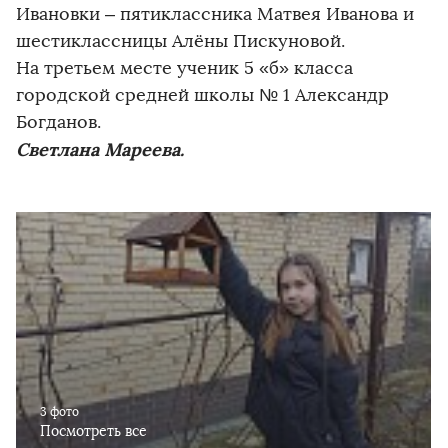
Ивановки – пятиклассника Матвея Иванова и
шестиклассницы Алёны Пискуновой.
На третьем месте ученик 5 «б» класса
городской средней школы № 1 Александр
Богданов.
Светлана Мареева.
3 фото
Посмотреть все