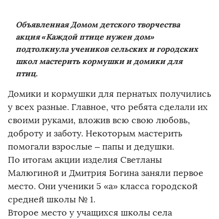
Объявленная Домом детского творчества
акция «Каждой птице нужен дом»
подтолкнула учеников сельских и городских
школ мастерить кормушки и домики для
птиц.
Домики и кормушки для пернатых получились
у всех разные. Главное, что ребята сделали их
своими руками, вложив всю свою любовь,
доброту и заботу. Некоторым мастерить
помогали взрослые – папы и дедушки.
По итогам акции изделия Светланы
Малюгиной и Дмитрия Богина заняли первое
место. Они ученики 5 «а» класса городской
средней школы № 1.
Второе место у учащихся школы села