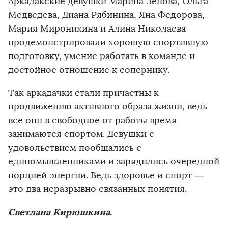
Аркадакские девушки Марина Зенова, Ольга
Медведева, Диана Рябинина, Яна Федорова,
Мария Миронихина и Алина Николаева
продемонстрировали хорошую спортивную
подготовку, умение работать в команде и
достойное отношение к сопернику.
Так аркадачки стали причастны к
продвижению активного образа жизни, ведь
все они в свободное от работы время
занимаются спортом. Девушки с
удовольствием пообщались с
единомышленниками и зарядились очередной
порцией энергии. Ведь здоровье и спорт —
это два неразрывно связанных понятия.
Светлана Кирюшкина.