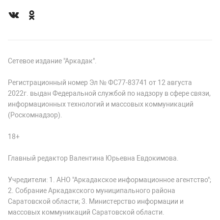
Сетевое издание "Аркадак".
Регистрационный номер Эл № ФС77-83741 от 12 августа
2022г. выдан Федеральной службой по надзору в сфере связи,
информационных технологий и массовых коммуникаций
(Роскомнадзор).
18+
Главный редактор Валентина Юрьевна Евдокимова.
Учредители: 1. АНО "Аркадакское информационное агентство";
2. Собрание Аркадакского муниципального района
Саратовской области; 3. Министерство информации и
массовых коммуникаций Саратовской области.