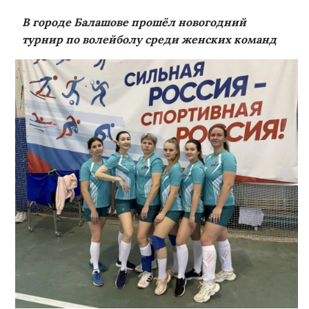
В городе Балашове прошёл новогодний
турнир по волейболу среди женских команд