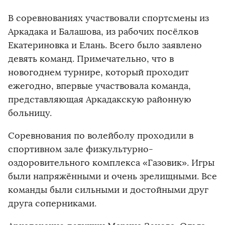
В соревнованиях участвовали спортсмены из
Аркадака и Балашова, из рабочих посёлков
Екатериновка и Елань. Всего было заявлено
девять команд. Примечательно, что в
новогоднем турнире, который проходит
ежегодно, впервые участвовала команда,
представляющая Аркадакскую районную
больницу.
Соревнования по волейболу проходили в
спортивном зале физкультурно-
оздоровительного комплекса «Газовик». Игры
были напряжёнными и очень зрелищными. Все
команды были сильными и достойными друг
друга соперниками.