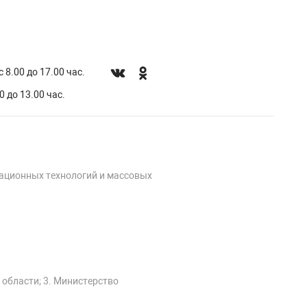
 8.00 до 17.00 час.
0 до 13.00 час.
мационных технологий и массовых
 области; 3. Министерство