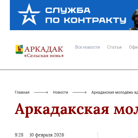
Все новости
Статьи
Офи
Главная
Новости
Аркадакская молодёжь вд
Аркадакская мо
9:28
10 февраля 2026