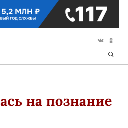
ась на познание