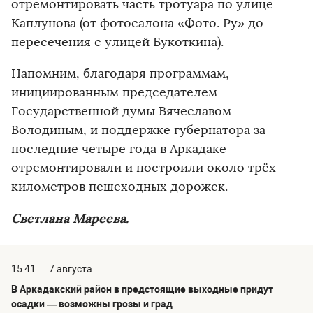
отремонтировать часть тротуара по улице
Каплунова (от фотосалона «Фото. Ру» до
пересечения с улицей Букоткина).
Напомним, благодаря программам,
инициированным председателем
Государственной думы Вячеславом
Володиным, и поддержке губернатора за
последние четыре года в Аркадаке
отремонтировали и построили около трёх
километров пешеходных дорожек.
Светлана Мареева.
15:41
7 августа
В Аркадакский район в предстоящие выходные придут
осадки — возможны грозы и град