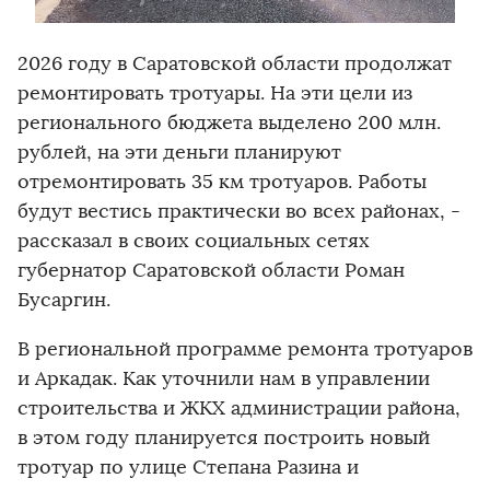
2026 году в Саратовской области продолжат
ремонтировать тротуары. На эти цели из
регионального бюджета выделено 200 млн.
рублей, на эти деньги планируют
отремонтировать 35 км тротуаров. Работы
будут вестись практически во всех районах, -
рассказал в своих социальных сетях
губернатор Саратовской области Роман
Бусаргин.
В региональной программе ремонта тротуаров
и Аркадак. Как уточнили нам в управлении
строительства и ЖКХ администрации района,
в этом году планируется построить новый
тротуар по улице Степана Разина и