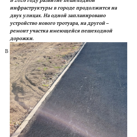
В 2026 году развитие пешеходной
инфраструктуры в городе продолжится на
двух улицах. На одной запланировано
устройство нового тротуара, на другой –
ремонт участка имеющейся пешеходной
дорожки.
В