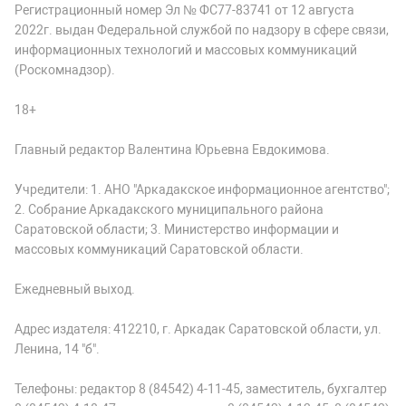
Регистрационный номер Эл № ФС77-83741 от 12 августа
2022г. выдан Федеральной службой по надзору в сфере связи,
информационных технологий и массовых коммуникаций
(Роскомнадзор).
18+
Главный редактор Валентина Юрьевна Евдокимова.
Учредители: 1. АНО "Аркадакское информационное агентство";
2. Собрание Аркадакского муниципального района
Саратовской области; 3. Министерство информации и
массовых коммуникаций Саратовской области.
Ежедневный выход.
Адрес издателя: 412210, г. Аркадак Саратовской области, ул.
Ленина, 14 "б".
Телефоны: редактор 8 (84542) 4-11-45, заместитель, бухгалтер