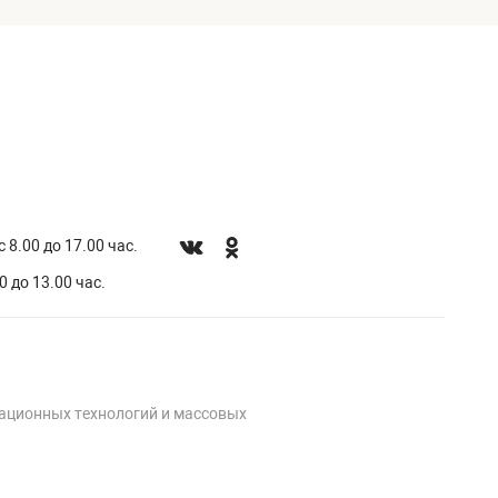
 8.00 до 17.00 час.
0 до 13.00 час.
мационных технологий и массовых