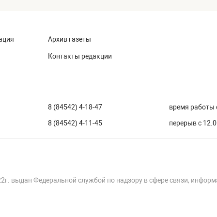
ация
Архив газеты
Контакты редакции
8 (84542) 4-18-47
время работы с
8 (84542) 4-11-45
перерыв с 12.0
22г. выдан Федеральной службой по надзору в сфере связи, инфор