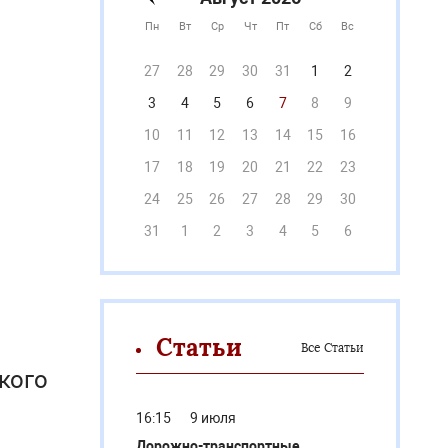
Пн
Вт
Ср
Чт
Пт
Сб
Вс
27
28
29
30
31
1
2
3
4
5
6
7
8
9
10
11
12
13
14
15
16
17
18
19
20
21
22
23
24
25
26
27
28
29
30
31
1
2
3
4
5
6
Статьи
Все Статьи
кого
16:15
9 июля
Дорожно-транспортные