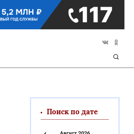
Поиск по дате
Август 2026