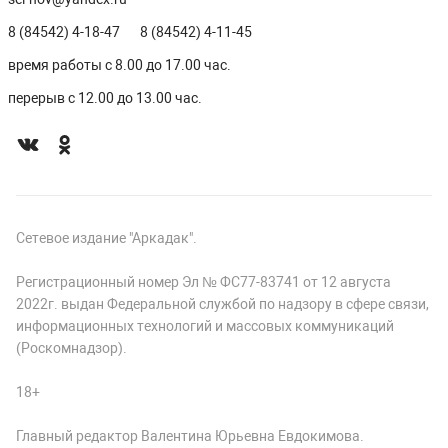
8 (84542) 4-18-47
8 (84542) 4-11-45
время работы с 8.00 до 17.00 час.
перерыв с 12.00 до 13.00 час.
Сетевое издание "Аркадак".
Регистрационный номер Эл № ФС77-83741 от 12 августа
2022г. выдан Федеральной службой по надзору в сфере связи,
информационных технологий и массовых коммуникаций
(Роскомнадзор).
18+
Главный редактор Валентина Юрьевна Евдокимова.