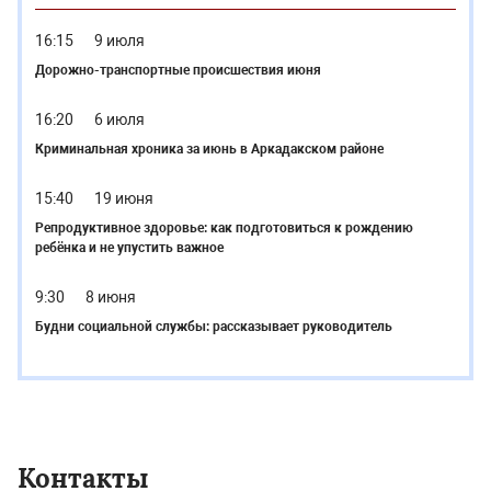
16:15
9 июля
Дорожно-транспортные происшествия июня
16:20
6 июля
Криминальная хроника за июнь в Аркадакском районе
15:40
19 июня
Репродуктивное здоровье: как подготовиться к рождению
ребёнка и не упустить важное
9:30
8 июня
Будни социальной службы: рассказывает руководитель
Контакты