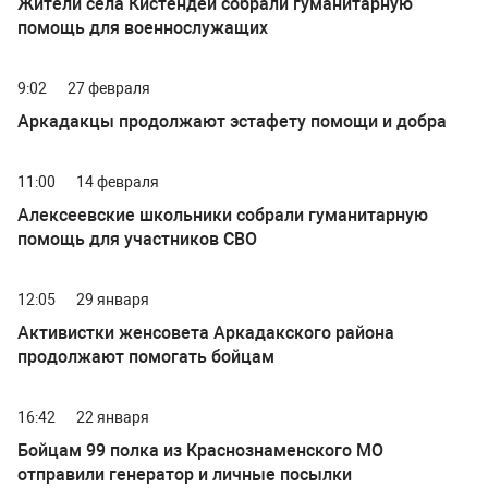
Жители села Кистендей собрали гуманитарную
помощь для военнослужащих
9:02
27 февраля
Аркадакцы продолжают эстафету помощи и добра
11:00
14 февраля
Алексеевские школьники собрали гуманитарную
помощь для участников СВО
12:05
29 января
Активистки женсовета Аркадакского района
продолжают помогать бойцам
16:42
22 января
Бойцам 99 полка из Краснознаменского МО
отправили генератор и личные посылки