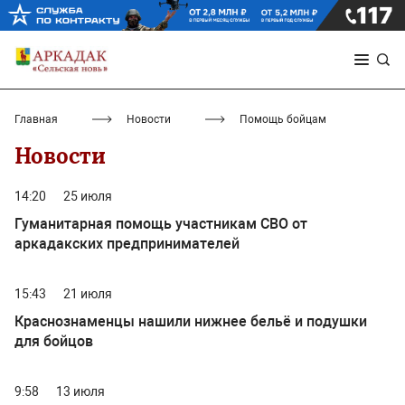
Главная
Новости
Помощь бойцам
Новости
14:20
25 июля
Гуманитарная помощь участникам СВО от
аркадакских предпринимателей
15:43
21 июля
Краснознаменцы нашили нижнее бельё и подушки
для бойцов
9:58
13 июля