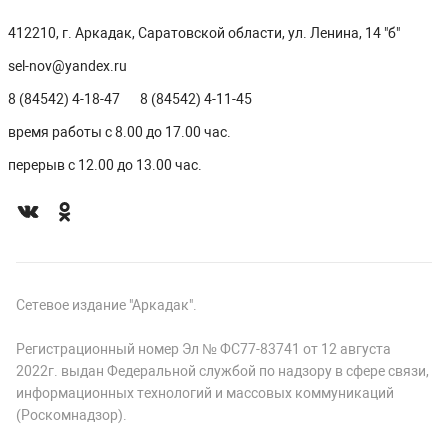
412210, г. Аркадак, Саратовской области, ул. Ленина, 14 "б"
sel-nov@yandex.ru
8 (84542) 4-18-47
8 (84542) 4-11-45
время работы с 8.00 до 17.00 час.
перерыв с 12.00 до 13.00 час.
Сетевое издание "Аркадак".
Регистрационный номер Эл № ФС77-83741 от 12 августа
2022г. выдан Федеральной службой по надзору в сфере связи,
информационных технологий и массовых коммуникаций
(Роскомнадзор).