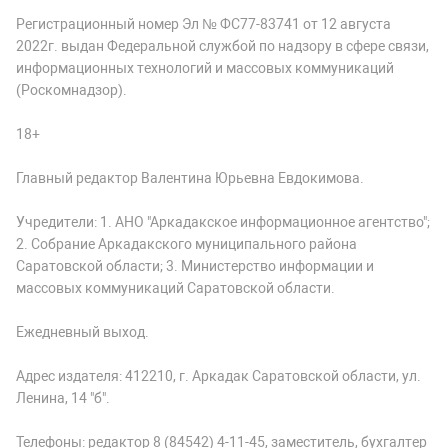
Регистрационный номер Эл № ФС77-83741 от 12 августа
2022г. выдан Федеральной службой по надзору в сфере связи,
информационных технологий и массовых коммуникаций
(Роскомнадзор).
18+
Главный редактор Валентина Юрьевна Евдокимова.
Учредители: 1. АНО "Аркадакское информационное агентство";
2. Собрание Аркадакского муниципального района
Саратовской области; 3. Министерство информации и
массовых коммуникаций Саратовской области.
Ежедневный выход.
Адрес издателя: 412210, г. Аркадак Саратовской области, ул.
Ленина, 14 "б".
Телефоны: редактор 8 (84542) 4-11-45, заместитель, бухгалтер