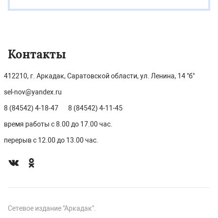
Контакты
412210, г. Аркадак, Саратовской области, ул. Ленина, 14 "б"
sel-nov@yandex.ru
8 (84542) 4-18-47
8 (84542) 4-11-45
время работы с 8.00 до 17.00 час.
перерыв с 12.00 до 13.00 час.
Сетевое издание "Аркадак".