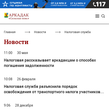
Главная
Новости
Налоговая служба
Новости
11:00
30 мая
Налоговая рассказывает аркадакцам о способах
погашения задолженности
10:08
26 февраля
Налоговая служба разъяснила порядок
освобождения от транспортного налога участников
СВО
9:06
28 декабря