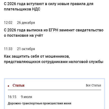
С 2026 года вступают в силу новые правила для
плательщиков НДС
12:02
26 декабря
С 2026 года выписка из ЕГРН заменит свидетельство
о постановке на учёт
11:33
21 октября
Как защитить себя от мошенников,
представляющихся сотрудниками налоговой службы
Статьи
Все Статьи
16:15
9 июля
Дорожно-транспортные происшествия июня