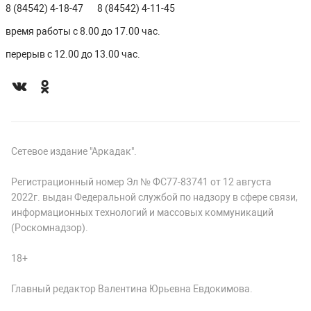
8 (84542) 4-18-47
8 (84542) 4-11-45
время работы с 8.00 до 17.00 час.
перерыв с 12.00 до 13.00 час.
Сетевое издание "Аркадак".
Регистрационный номер Эл № ФС77-83741 от 12 августа
2022г. выдан Федеральной службой по надзору в сфере связи,
информационных технологий и массовых коммуникаций
(Роскомнадзор).
18+
Главный редактор Валентина Юрьевна Евдокимова.