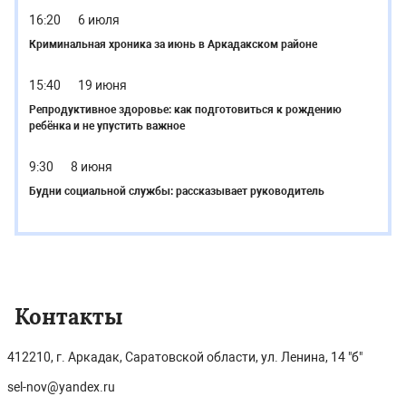
16:20
6 июля
Криминальная хроника за июнь в Аркадакском районе
15:40
19 июня
Репродуктивное здоровье: как подготовиться к рождению
ребёнка и не упустить важное
9:30
8 июня
Будни социальной службы: рассказывает руководитель
Контакты
412210, г. Аркадак, Саратовской области, ул. Ленина, 14 "б"
sel-nov@yandex.ru