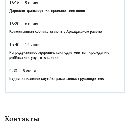
16:15
9 июля
Дорожно-транспортные происшествия июня
16:20
6 июля
Криминальная хроника за июнь в Аркадакском районе
15:40
19 июня
Репродуктивное здоровье: как подготовиться к рождению
ребёнка и не упустить важное
9:30
8 июня
Будни социальной службы: рассказывает руководитель
Контакты