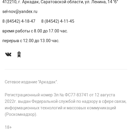
412210, г. Аркадак, Саратовской области, ул. Ленина, 14 "б"
sel-nov@yandex.ru
8 (84542) 4-18-47
8 (84542) 4-11-45
время работы с 8.00 до 17.00 час.
перерыв с 12.00 до 13.00 час.
Сетевое издание "Аркадак".
Регистрационный номер Эл № ФС77-83741 от 12 августа
2022г. выдан Федеральной службой по надзору в сфере связи,
информационных технологий и массовых коммуникаций
(Роскомнадзор).
18+