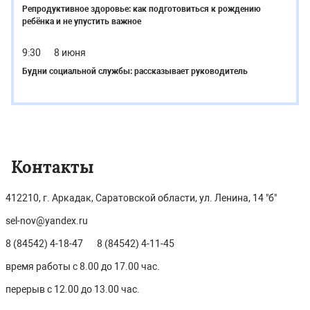
Репродуктивное здоровье: как подготовиться к рождению
ребёнка и не упустить важное
9:30
8 июня
Будни социальной службы: рассказывает руководитель
Контакты
412210, г. Аркадак, Саратовской области, ул. Ленина, 14 "б"
sel-nov@yandex.ru
8 (84542) 4-18-47
8 (84542) 4-11-45
время работы с 8.00 до 17.00 час.
перерыв с 12.00 до 13.00 час.