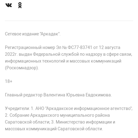
Сетевое издание "Аркадак".
Регистрационный номер Эл № ФС77-83741 от 12 августа
2022г. выдан Федеральной службой по надзору в сфере связи,
информационных технологий и массовых коммуникаций
(Роскомнадзор).
18+
Главный редактор Валентина Юрьевна Евдокимова.
Учредители: 1. АНО "Аркадакское информационное агентство";
2. Собрание Аркадакского муниципального района
Саратовской области; 3. Министерство информации и
массовых коммуникаций Саратовской области.