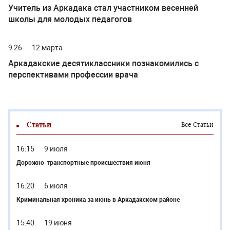
Учитель из Аркадака стал участником весенней
школы для молодых педагогов
9:26
12 марта
Аркадакские десятиклассники познакомились с
перспективами профессии врача
Статьи
Все Статьи
16:15
9 июля
Дорожно-транспортные происшествия июня
16:20
6 июля
Криминальная хроника за июнь в Аркадакском районе
15:40
19 июня