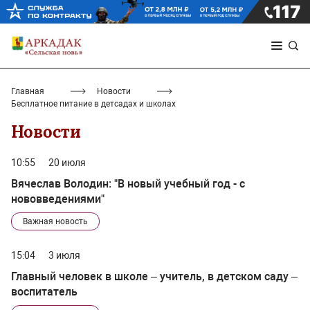
Главная
Новости
Бесплатное питание в детсадах и школах
Новости
10:55
20 июля
Вячеслав Володин: "В новый учебный год - с
нововведениями"
Важная новость
15:04
3 июля
Главный человек в школе – учитель, в детском саду –
воспитатель