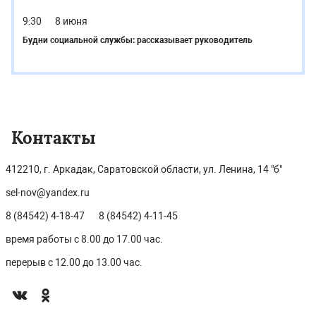
9:30
8 июня
Будни социальной службы: рассказывает руководитель
Контакты
412210, г. Аркадак, Саратовской области, ул. Ленина, 14 "б"
sel-nov@yandex.ru
8 (84542) 4-18-47
8 (84542) 4-11-45
время работы с 8.00 до 17.00 час.
перерыв с 12.00 до 13.00 час.