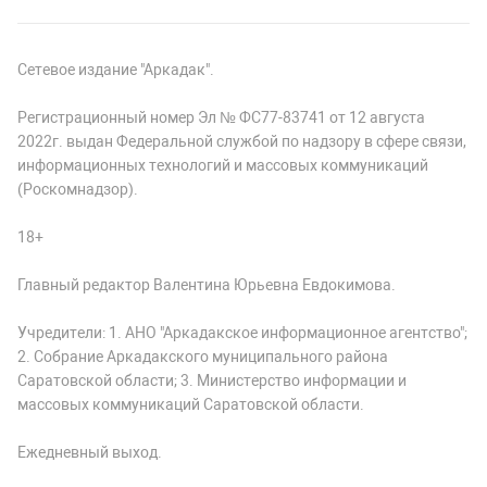
Сетевое издание "Аркадак".
Регистрационный номер Эл № ФС77-83741 от 12 августа
2022г. выдан Федеральной службой по надзору в сфере связи,
информационных технологий и массовых коммуникаций
(Роскомнадзор).
18+
Главный редактор Валентина Юрьевна Евдокимова.
Учредители: 1. АНО "Аркадакское информационное агентство";
2. Собрание Аркадакского муниципального района
Саратовской области; 3. Министерство информации и
массовых коммуникаций Саратовской области.
Ежедневный выход.