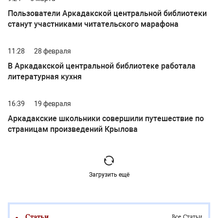
Пользователи Аркадакской центральной библиотеки
станут участниками читательского марафона
11:28
28 февраля
В Аркадакской центральной библиотеке работала
литературная кухня
16:39
19 февраля
Аркадакские школьники совершили путешествие по
страницам произведений Крылова
Загрузить ещё
Статьи
Все Статьи