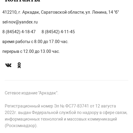
412210, г. Аркадак, Саратовской области, ул. Ленина, 14 "б"
sel-nov@yandex.ru
8 (84542) 4-18-47
8 (84542) 4-11-45
время работы с 8.00 до 17.00 час.
перерыв с 12.00 до 13.00 час.
Сетевое издание "Аркадак".
Регистрационный номер Эл № ФС77-83741 от 12 августа
2022г. выдан Федеральной службой по надзору в сфере связи,
информационных технологий и массовых коммуникаций
(Роскомнадзор).