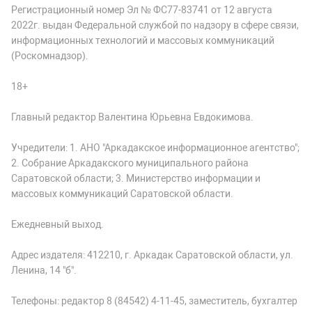
Регистрационный номер Эл № ФС77-83741 от 12 августа
2022г. выдан Федеральной службой по надзору в сфере связи,
информационных технологий и массовых коммуникаций
(Роскомнадзор).
18+
Главный редактор Валентина Юрьевна Евдокимова.
Учредители: 1. АНО "Аркадакское информационное агентство";
2. Собрание Аркадакского муниципального района
Саратовской области; 3. Министерство информации и
массовых коммуникаций Саратовской области.
Ежедневный выход.
Адрес издателя: 412210, г. Аркадак Саратовской области, ул.
Ленина, 14 "б".
Телефоны: редактор 8 (84542) 4-11-45, заместитель, бухгалтер