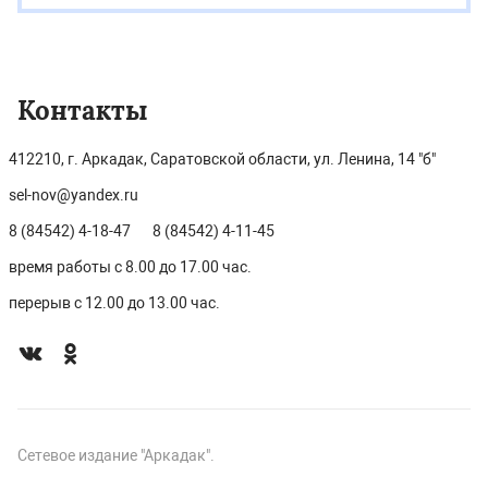
Контакты
412210, г. Аркадак, Саратовской области, ул. Ленина, 14 "б"
sel-nov@yandex.ru
8 (84542) 4-18-47
8 (84542) 4-11-45
время работы с 8.00 до 17.00 час.
перерыв с 12.00 до 13.00 час.
Сетевое издание "Аркадак".