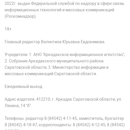
2022г. выдан Федеральной службой по надзору в сфере связи,
информационных технологий и массовых коммуникаций
(Роскомнадзор).
18+
Главный редактор Валентина Юрьевна Евдокимова.
Учредители: 1. АНО "Аркадакское информационное агентство";
2. Собрание Аркадакского муниципального района
Саратовской области; 3. Министерство информации и
массовых коммуникаций Саратовской области.
Ежедневный выход.
Адрес издателя: 412210, г. Аркадак Саратовской области, ул.
Ленина, 14 "б".
Телефоны: редактор 8 (84542) 4-11-45, заместитель, бухгалтер
8 (84542) 4-18-47, корреспонденты: 8 (84542) 4-12-45, 8 (84542)