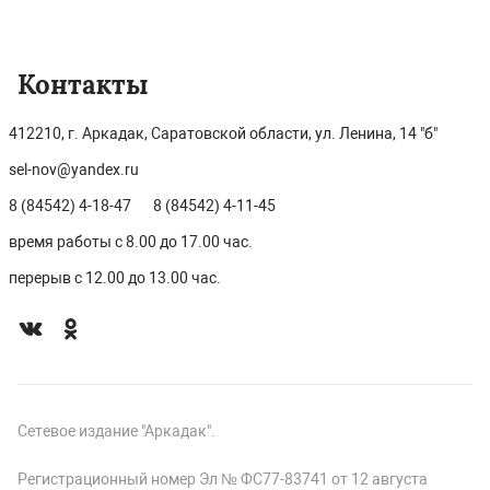
Контакты
412210, г. Аркадак, Саратовской области, ул. Ленина, 14 "б"
sel-nov@yandex.ru
8 (84542) 4-18-47
8 (84542) 4-11-45
время работы с 8.00 до 17.00 час.
перерыв с 12.00 до 13.00 час.
Сетевое издание "Аркадак".
Регистрационный номер Эл № ФС77-83741 от 12 августа