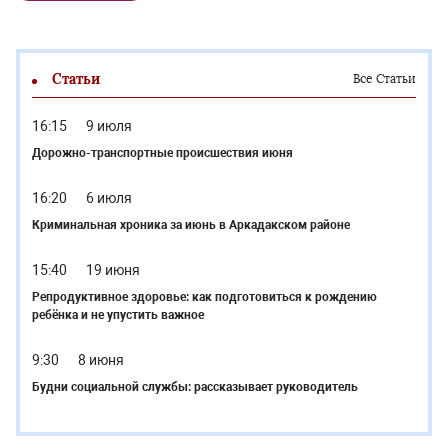
Статьи
Все Статьи
16:15
9 июля
Дорожно-транспортные происшествия июня
16:20
6 июля
Криминальная хроника за июнь в Аркадакском районе
15:40
19 июня
Репродуктивное здоровье: как подготовиться к рождению
ребёнка и не упустить важное
9:30
8 июня
Будни социальной службы: рассказывает руководитель