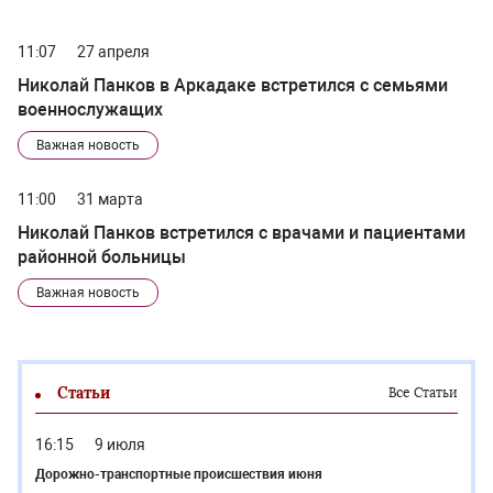
11:07
27 апреля
Николай Панков в Аркадаке встретился с семьями
военнослужащих
Важная новость
11:00
31 марта
Николай Панков встретился с врачами и пациентами
районной больницы
Важная новость
Статьи
Все Статьи
16:15
9 июля
Дорожно-транспортные происшествия июня