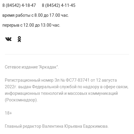
8 (84542) 4-18-47
8 (84542) 4-11-45
время работы с 8.00 до 17.00 час.
перерыв с 12.00 до 13.00 час.
Сетевое издание "Аркадак".
Регистрационный номер Эл № ФС77-83741 от 12 августа
2022г. выдан Федеральной службой по надзору в сфере связи,
информационных технологий и массовых коммуникаций
(Роскомнадзор).
18+
Главный редактор Валентина Юрьевна Евдокимова.