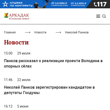
Главная
Новости
Николай Панков
Новости
15:00
29 июля
Панков рассказал о реализации проекта Володина в
опорных сёлах
11:46
22 июля
Николай Панков зарегистрирован кандидатом в
депутаты Госдумы
16:12
5 июня