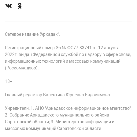
Сетевое издание "Аркадак".
Регистрационный номер Эл № ФС77-83741 от 12 августа
2022г. выдан Федеральной службой по надзору в сфере связи,
информационных технологий и массовых коммуникаций
(Роскомнадзор).
18+
Главный редактор Валентина Юрьевна Евдокимова.
Учредители: 1. АНО "Аркадакское информационное агентство";
2. Собрание Аркадакского муниципального района
Саратовской области; 3. Министерство информации и
массовых коммуникаций Саратовской области.