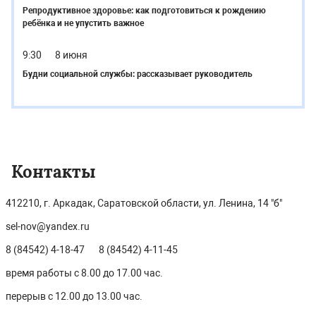
Репродуктивное здоровье: как подготовиться к рождению
ребёнка и не упустить важное
9:30
8 июня
Будни социальной службы: рассказывает руководитель
Контакты
412210, г. Аркадак, Саратовской области, ул. Ленина, 14 "б"
sel-nov@yandex.ru
8 (84542) 4-18-47
8 (84542) 4-11-45
время работы с 8.00 до 17.00 час.
перерыв с 12.00 до 13.00 час.