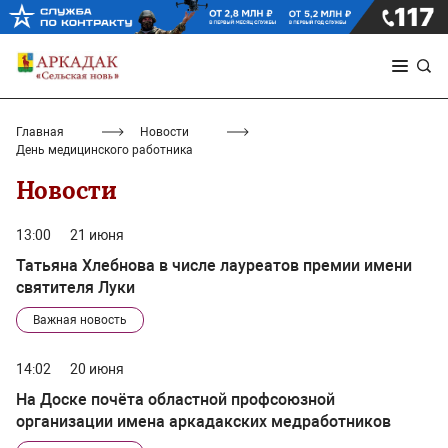
Главная
Новости
День медицинского работника
Новости
13:00
21 июня
Татьяна Хлебнова в числе лауреатов премии имени
святителя Луки
Важная новость
14:02
20 июня
На Доске почёта областной профсоюзной
организации имена аркадакских медработников