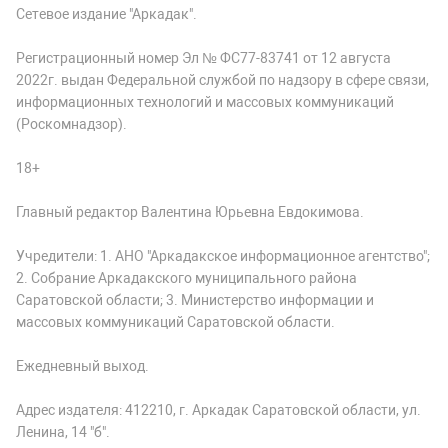
Сетевое издание "Аркадак".
Регистрационный номер Эл № ФС77-83741 от 12 августа
2022г. выдан Федеральной службой по надзору в сфере связи,
информационных технологий и массовых коммуникаций
(Роскомнадзор).
18+
Главный редактор Валентина Юрьевна Евдокимова.
Учредители: 1. АНО "Аркадакское информационное агентство";
2. Собрание Аркадакского муниципального района
Саратовской области; 3. Министерство информации и
массовых коммуникаций Саратовской области.
Ежедневный выход.
Адрес издателя: 412210, г. Аркадак Саратовской области, ул.
Ленина, 14 "б".