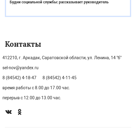
Будни социальной службы: рассказывает руководитель
Контакты
412210, г. Аркадак, Саратовской области, ул. Ленина, 14 "б"
sel-nov@yandex.ru
8 (84542) 4-18-47
8 (84542) 4-11-45
время работы с 8.00 до 17.00 час.
перерыв с 12.00 до 13.00 час.