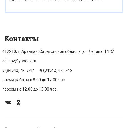
Контакты
412210, г. Аркадак, Саратовской области, ул. Ленина, 14 "б"
sel-nov@yandex.ru
8 (84542) 4-18-47
8 (84542) 4-11-45
время работы с 8.00 до 17.00 час.
перерыв с 12.00 до 13.00 час.