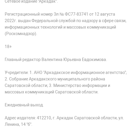
Сетевое издание "Аркадак".
Регистрационный номер Эл № ФС77-83741 от 12 августа
2022г. выдан Федеральной службой по надзору в сфере связи,
информационных технологий и массовых коммуникаций
(Роскомнадзор).
18+
Главный редактор Валентина Юрьевна Евдокимова.
Учредители: 1. АНО "Аркадакское информационное агентство";
2. Собрание Аркадакского муниципального района
Саратовской области; 3. Министерство информации и
массовых коммуникаций Саратовской области.
Ежедневный выход.
Адрес издателя: 412210, г. Аркадак Саратовской области, ул.
Ленина, 14 "б".