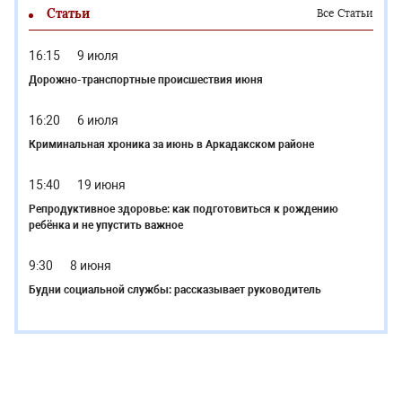
Статьи
Все Статьи
16:15
9 июля
Дорожно-транспортные происшествия июня
16:20
6 июля
Криминальная хроника за июнь в Аркадакском районе
15:40
19 июня
Репродуктивное здоровье: как подготовиться к рождению
ребёнка и не упустить важное
9:30
8 июня
Будни социальной службы: рассказывает руководитель