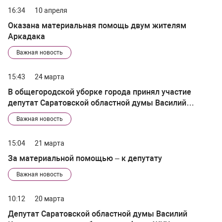
16:34
10 апреля
Оказана материальная помощь двум жителям
Аркадака
Важная новость
15:43
24 марта
В общегородской уборке города принял участие
депутат Саратовской областной думы Василий
Кравцов
Важная новость
15:04
21 марта
За материальной помощью – к депутату
Важная новость
10:12
20 марта
Депутат Саратовской областной думы Василий