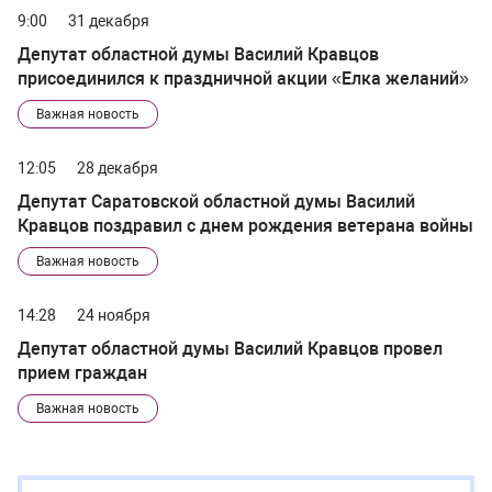
9:00
31 декабря
Депутат областной думы Василий Кравцов
присоединился к праздничной акции «Елка желаний»
Важная новость
12:05
28 декабря
Депутат Саратовской областной думы Василий
Кравцов поздравил с днем рождения ветерана войны
Важная новость
14:28
24 ноября
Депутат областной думы Василий Кравцов провел
прием граждан
Важная новость