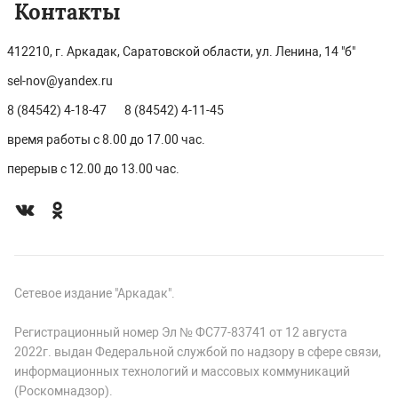
Контакты
412210, г. Аркадак, Саратовской области, ул. Ленина, 14 "б"
sel-nov@yandex.ru
8 (84542) 4-18-47
8 (84542) 4-11-45
время работы с 8.00 до 17.00 час.
перерыв с 12.00 до 13.00 час.
Сетевое издание "Аркадак".
Регистрационный номер Эл № ФС77-83741 от 12 августа
2022г. выдан Федеральной службой по надзору в сфере связи,
информационных технологий и массовых коммуникаций
(Роскомнадзор).