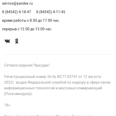
sel-nov@yandex.ru
8 (84542) 4-18-47
8 (84542) 4-11-45
время работы с 8.00 до 17.00 час.
перерыв с 12.00 до 13.00 час.
Сетевое издание "Аркадак".
Регистрационный номер Эл № ФС77-83741 от 12 августа
2022г. выдан Федеральной службой по надзору в сфере связи,
информационных технологий и массовых коммуникаций
(Роскомнадзор).
18+