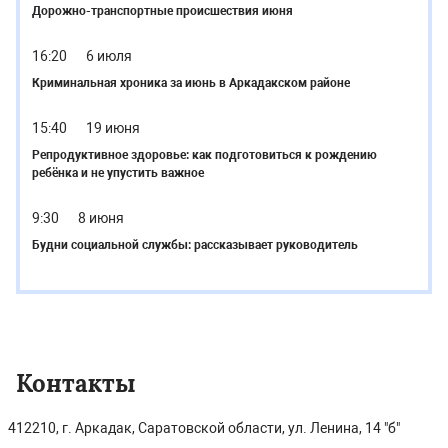
Дорожно-транспортные происшествия июня
16:20
6 июля
Криминальная хроника за июнь в Аркадакском районе
15:40
19 июня
Репродуктивное здоровье: как подготовиться к рождению
ребёнка и не упустить важное
9:30
8 июня
Будни социальной службы: рассказывает руководитель
Контакты
412210, г. Аркадак, Саратовской области, ул. Ленина, 14 "б"