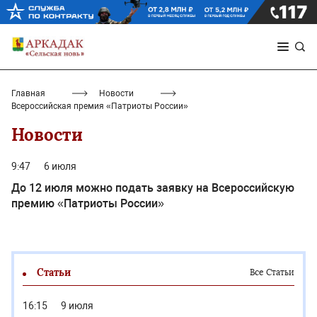
Главная
Новости
Всероссийская премия «Патриоты России»
Новости
9:47
6 июля
До 12 июля можно подать заявку на Всероссийскую
премию «Патриоты России»
Статьи
Все Статьи
16:15
9 июля