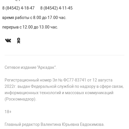
8 (84542) 4-18-47
8 (84542) 4-11-45
время работы с 8.00 до 17.00 час.
перерыв с 12.00 до 13.00 час.
Сетевое издание "Аркадак".
Регистрационный номер Эл № ФС77-83741 от 12 августа
2022г. выдан Федеральной службой по надзору в сфере связи,
информационных технологий и массовых коммуникаций
(Роскомнадзор).
18+
Главный редактор Валентина Юрьевна Евдокимова.