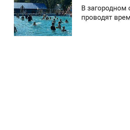
В загородном 
проводят врем