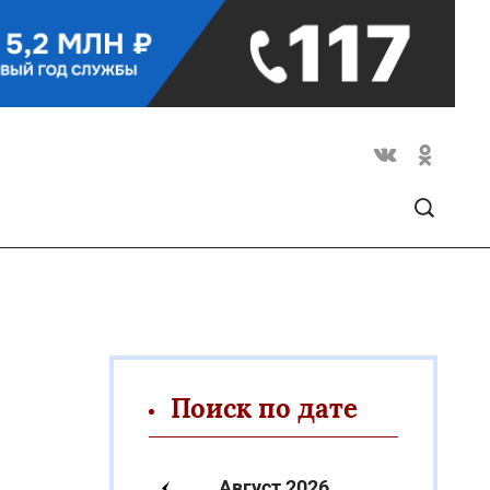
Поиск по дате
Август 2026