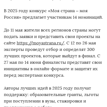
В 2025 году конкурс «Моя страна – моя
Россия» предлагает участникам 14 номинаций.
До 11 мая жители всех регионов страны могут
подать заявки и представить свои проекты на
сайте
https://moyastrana.ru/
. С 12 по 26 мая
эксперты проведут отбор и определят 300
лучших проектов, которые выйдут в финал. С
27 мая по 14 июня финалисты представят свои
инициативы в онлайн-формате и защитят их
перед экспертами конкурса.
Авторы лучших идей в 2025 году получат
поддержку: образовательные гранты, льготы
при поступлении в вузы, стажировки и