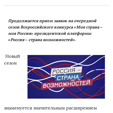
Продолжается прием заявок на очередной
сезон Всероссийского конкурса «Моя страна –
моя Россия» президентской платформы
«Россия – страна возможностей».
Новый
сезон
знаменуется значительным расширением