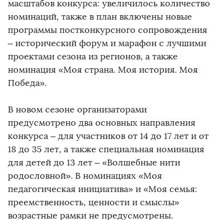
масштабов конкурса: увеличилось количество
номинаций, также в план включены новые
программы постконкурсного сопровождения
– исторический форум и марафон с лучшими
проектами сезона из регионов, а также
номинация «Моя страна. Моя история. Моя
Победа».
В новом сезоне организаторами
предусмотрено два основных направления
конкурса – для участников от 14 до 17 лет и от
18 до 35 лет, а также специальная номинация
для детей до 13 лет – «Волшебные нити
родословной». В номинациях «Моя
педагогическая инициатива» и «Моя семья:
преемственность, ценности и смыслы»
возрастные рамки не предусмотрены.