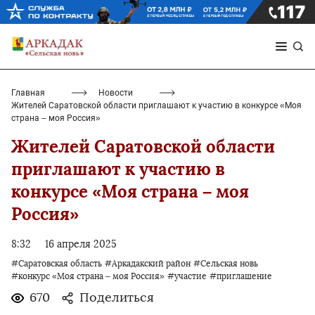
Главная
Новости
Жителей Саратовской области приглашают к участию в конкурсе «Моя
страна – моя Россия»
Жителей Саратовской области
приглашают к участию в
конкурсе «Моя страна – моя
Россия»
8:32
16 апреля 2025
#Саратовская область
#Аркадакский район
#Сельская новь
#конкурс «Моя страна – моя Россия»
#участие
#приглашение
670
Поделиться