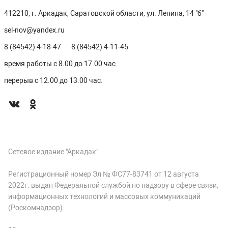
412210, г. Аркадак, Саратовской области, ул. Ленина, 14 "б"
sel-nov@yandex.ru
8 (84542) 4-18-47
8 (84542) 4-11-45
время работы с 8.00 до 17.00 час.
перерыв с 12.00 до 13.00 час.
Сетевое издание "Аркадак".
Регистрационный номер Эл № ФС77-83741 от 12 августа
2022г. выдан Федеральной службой по надзору в сфере связи,
информационных технологий и массовых коммуникаций
(Роскомнадзор).