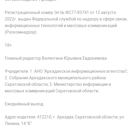
Регистрационный номер Эл № ФС77-83741 от 12 августа
2022г. выдан Федеральной службой по надзору в сфере связи,
информационных технологий и массовых коммуникаций
(Роскомнадзор).
18+
Главный редактор Валентина Юрьевна Евдокимова.
Учредители: 1. АНО "Аркадакское информационное агентство";
2. Собрание Аркадакского муниципального района
Саратовской области; 3. Министерство информации и
массовых коммуникаций Саратовской области.
Ежедневный выход.
Адрес издателя: 412210, г. Аркадак Саратовской области, ул.
Ленина, 14 "б".