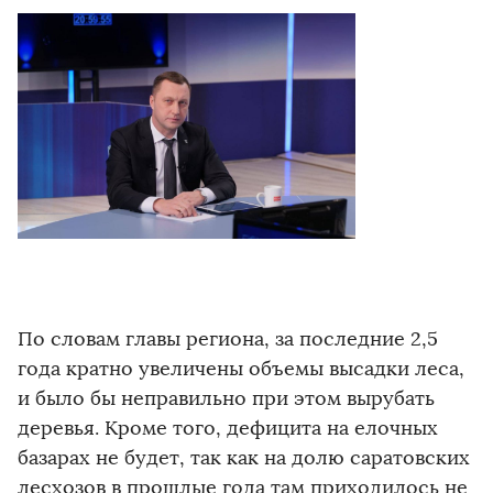
По словам главы региона, за последние 2,5
года кратно увеличены объемы высадки леса,
и было бы неправильно при этом вырубать
деревья. Кроме того, дефицита на елочных
базарах не будет, так как на долю саратовских
лесхозов в прошлые года там приходилось не