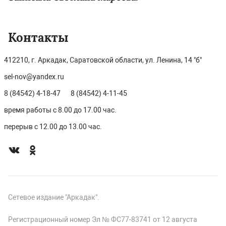
Контакты
412210, г. Аркадак, Саратовской области, ул. Ленина, 14 "б"
sel-nov@yandex.ru
8 (84542) 4-18-47
8 (84542) 4-11-45
время работы с 8.00 до 17.00 час.
перерыв с 12.00 до 13.00 час.
Сетевое издание "Аркадак".
Регистрационный номер Эл № ФС77-83741 от 12 августа