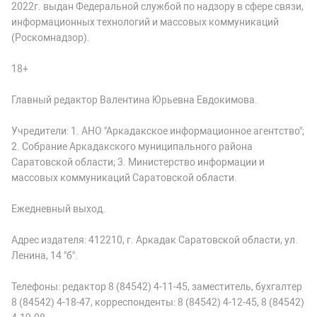
2022г. выдан Федеральной службой по надзору в сфере связи,
информационных технологий и массовых коммуникаций
(Роскомнадзор).
18+
Главный редактор Валентина Юрьевна Евдокимова.
Учредители: 1. АНО "Аркадакское информационное агентство";
2. Собрание Аркадакского муниципального района
Саратовской области; 3. Министерство информации и
массовых коммуникаций Саратовской области.
Ежедневный выход.
Адрес издателя: 412210, г. Аркадак Саратовской области, ул.
Ленина, 14 "б".
Телефоны: редактор 8 (84542) 4-11-45, заместитель, бухгалтер
8 (84542) 4-18-47, корреспонденты: 8 (84542) 4-12-45, 8 (84542)