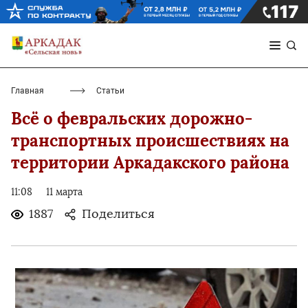
Главная
Статьи
Всё о февральских дорожно-
транспортных происшествиях на
территории Аркадакского района
11:08
11 марта
1887
Поделиться