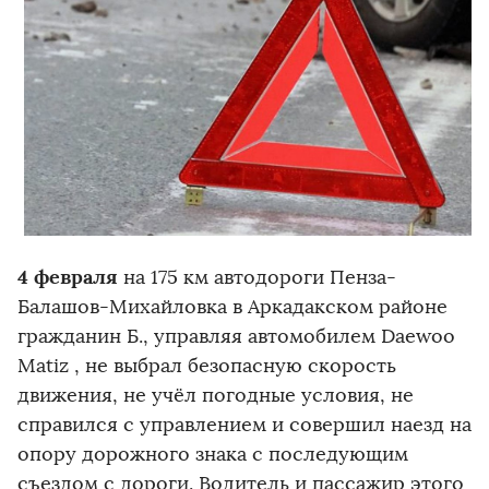
4 февраля
на 175 км автодороги Пенза-
Балашов-Михайловка в Аркадакском районе
гражданин Б., управляя автомобилем Daewoo
Matiz , не выбрал безопасную скорость
движения, не учёл погодные условия, не
справился с управлением и совершил наезд на
опору дорожного знака с последующим
съездом с дороги. Водитель и пассажир этого